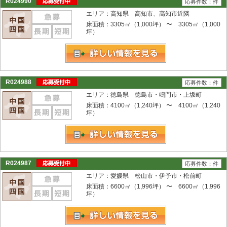
R024990
応募件数：件
エリア：高知県 高知市、高知市近隣
床面積：3305㎡（1,000坪） 〜 3305㎡（1,000
坪）
R024988
応募件数：件
エリア：徳島県 徳島市・鳴門市・上坂町
床面積：4100㎡（1,240坪） 〜 4100㎡（1,240
坪）
R024987
応募件数：件
エリア：愛媛県 松山市・伊予市・松前町
床面積：6600㎡（1,996坪） 〜 6600㎡（1,996
坪）